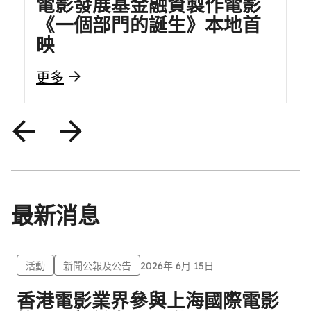
電影發展基金融資製作電影
《一個部門的誕生》本地首
映
更多
最新消息
活動
新聞公報及公告
2026年 6月 15日
香港電影業界參與上海國際電影