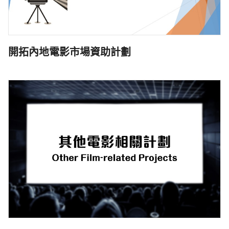
開拓內地電影市場資助計劃