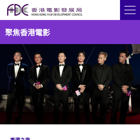
聚焦香港電影