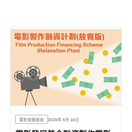
電影發展基金
2026年 6月 16日