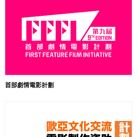
首部劇情電影計劃