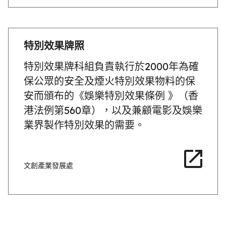
特別效果牌照
特別效果牌科組負責執行於2000年為確
保公眾的安全及煙火特別效果物料的保
安而頒布的《娛樂特別效果條例 》（香
港法例第560章），以及兼顧電影及娛樂
業界製作特別效果的需要。
文創產業發展處