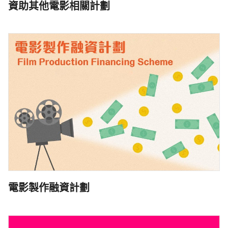
資助其他電影相關計劃
電影製作融資計劃