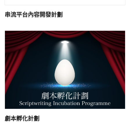
串流平台內容開發計劃
劇本孵化計劃