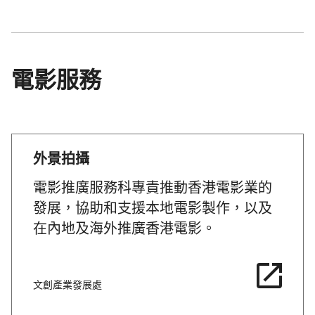
電影服務
外景拍攝
電影推廣服務科專責推動香港電影業的
發展，協助和支援本地電影製作，以及
在內地及海外推廣香港電影。
文創產業發展處