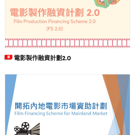
電影製作融資計劃2.0
新