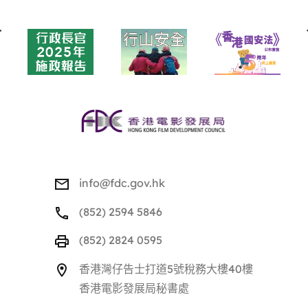
頁
首
info@fdc.gov.hk
(852) 2594 5846
(852) 2824 0595
香港灣仔告士打道5號稅務大樓40樓
香港電影發展局秘書處