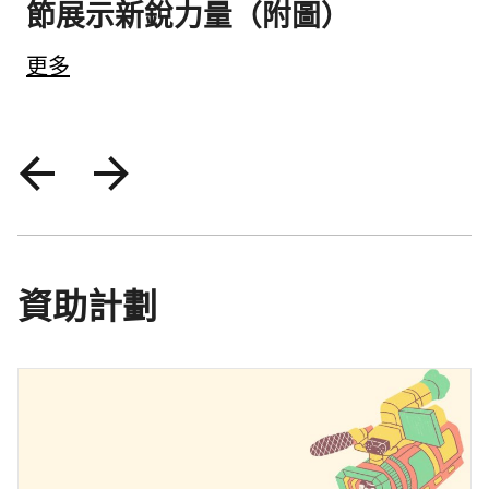
節展示新銳力量（附圖）
更多
資助計劃