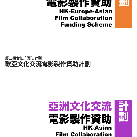
第二期合拍片資助計劃
歐亞文化交流電影製作資助計劃