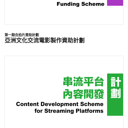
第一期合拍片資助計劃
亞洲文化交流電影製作資助計劃